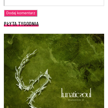
PŁYTA TYGODNIA