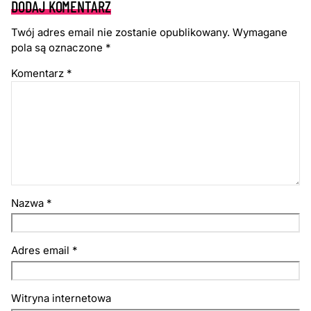
DODAJ KOMENTARZ
Twój adres email nie zostanie opublikowany.
Wymagane
pola są oznaczone
*
Komentarz
*
Nazwa
*
Adres email
*
Witryna internetowa