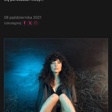
08 października 2021
Udostępnij: