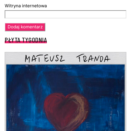
Witryna internetowa
PŁYTA TYGODNIA