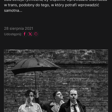
w trans, podobny do tego, w który potrafi wprowadzić
samotna…
28 sierpnia 2021
Udostępnij: