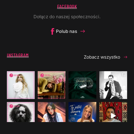
FACEBOOK
Dołącz do naszej społeczności.
Polub nas
INSTAGRAM
Zobacz wszystko