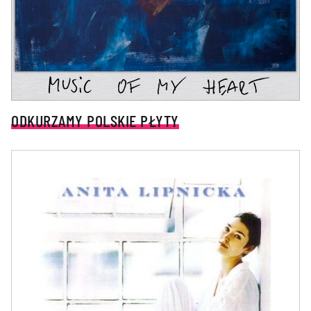
ODKURZAMY POLSKIE PŁYTY