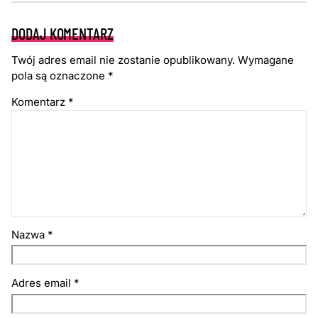
DODAJ KOMENTARZ
Twój adres email nie zostanie opublikowany.
Wymagane
pola są oznaczone
*
Komentarz
*
Nazwa
*
Adres email
*