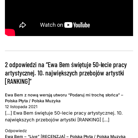
2 odpowiedzi na “Ewa Bem świętuje 50-lecie pracy
artystycznej. 10. największych przebojów artystki
[RANKING]”
Ewa Bem z nową wersją utworu “Podaruj mi trochę słońca” –
Polska Płyta / Polska Muzyka
12 listopada 2021
[…] Ewa Bem świętuje 50-lecie pracy artystycznej. 10.
największych przebojów artystki [RANKING] […]
Odpowiedz
Ewa Bem – “Live” [RECENZJA] – Polska Płyta / Polska Muzyka