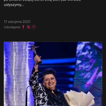
usłyszymy…
17 sierpnia 2021
Udostępnij: