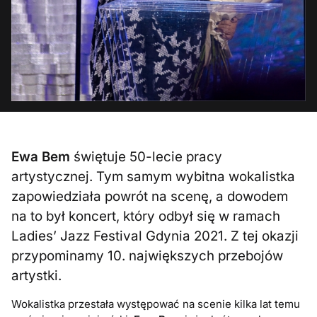
Ewa Bem
świętuje 50-lecie pracy
artystycznej. Tym samym wybitna wokalistka
zapowiedziała powrót na scenę, a dowodem
na to był koncert, który odbył się w ramach
Ladies’ Jazz Festival Gdynia 2021. Z tej okazji
przypominamy 10. największych przebojów
artystki.
Wokalistka przestała występować na scenie kilka lat temu