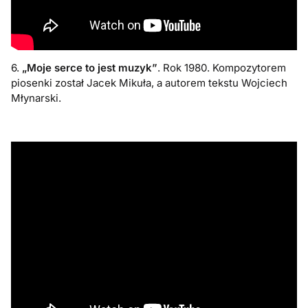
6.
„Moje serce to jest muzyk”
. Rok 1980. Kompozytorem
piosenki został Jacek Mikuła, a autorem tekstu Wojciech
Młynarski.