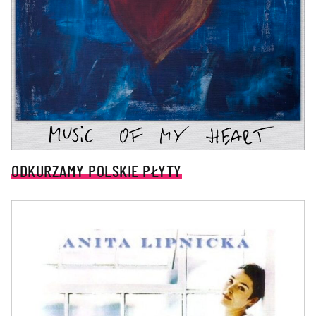
ODKURZAMY POLSKIE PŁYTY