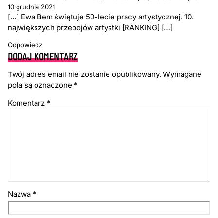
10 grudnia 2021
[…] Ewa Bem świętuje 50-lecie pracy artystycznej. 10.
największych przebojów artystki [RANKING] […]
Odpowiedz
DODAJ KOMENTARZ
Twój adres email nie zostanie opublikowany.
Wymagane
pola są oznaczone
*
Komentarz
*
Nazwa
*