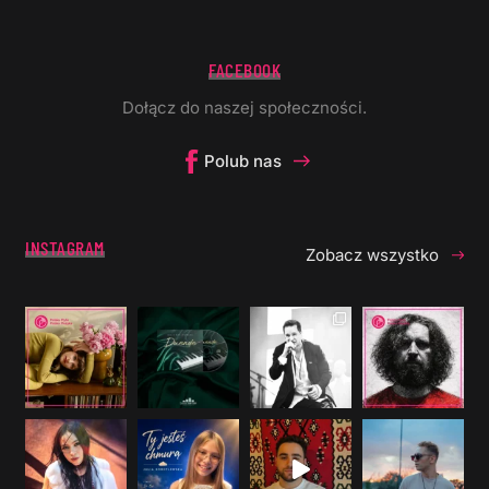
FACEBOOK
Dołącz do naszej społeczności.
Polub nas
INSTAGRAM
Zobacz wszystko