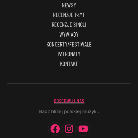
NEWSY
RECENZJE PŁYT
RECENZJE SINGLI
WYWIADY
KONCERTY/FESTIWALE
PATRONATY
KONTAKT
OBSERWUJ NAS
Bądź bliżej polskiej muzyki.
Facebook
Instagram
YouTube