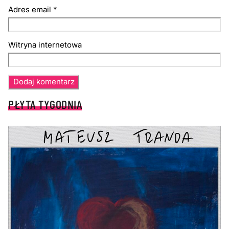
Adres email
*
Witryna internetowa
PŁYTA TYGODNIA