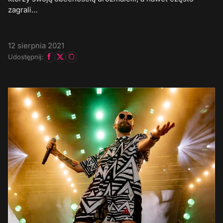
zagrali…
12 sierpnia 2021
Udostępnij: