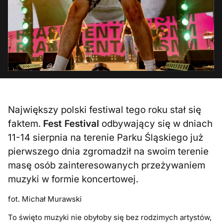
Największy polski festiwal tego roku stał się
faktem.
Fest Festival
odbywający się w dniach
11-14 sierpnia na terenie Parku Śląskiego już
pierwszego dnia zgromadził na swoim terenie
masę osób zainteresowanych przeżywaniem
muzyki w formie koncertowej.
fot. Michał Murawski
To święto muzyki nie obyłoby się bez rodzimych artystów,