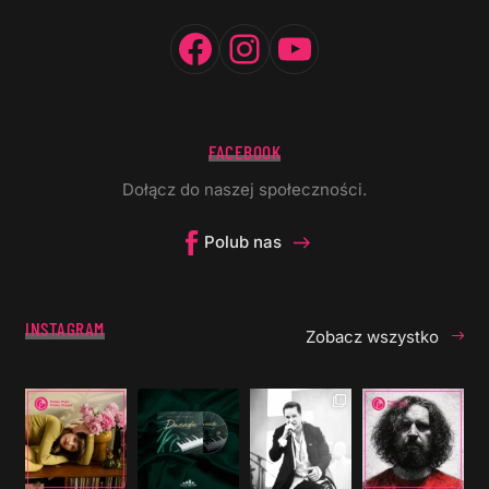
Facebook
Instagram
YouTube
FACEBOOK
Dołącz do naszej społeczności.
Polub nas
INSTAGRAM
Zobacz wszystko