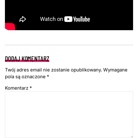
DODAJ KOMENTARZ
Twój adres email nie zostanie opublikowany.
Wymagane
pola są oznaczone
*
Komentarz
*