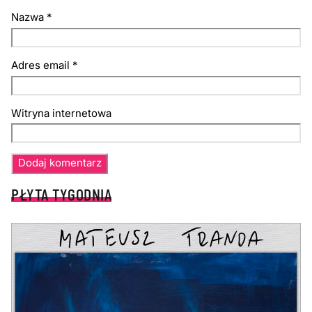
Nazwa
*
Adres email
*
Witryna internetowa
PŁYTA TYGODNIA