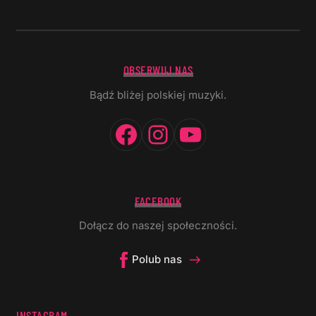
OBSERWUJ NAS
Bądź bliżej polskiej muzyki.
Facebook
Instagram
YouTube
FACEBOOK
Dołącz do naszej społeczności.
Polub nas
INSTAGRAM