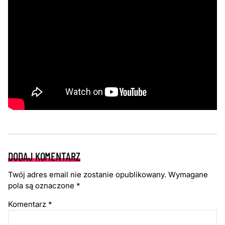
DODAJ KOMENTARZ
Twój adres email nie zostanie opublikowany.
Wymagane
pola są oznaczone
*
Komentarz
*