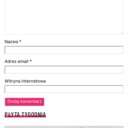
Nazwa
*
Adres email
*
Witryna internetowa
PŁYTA TYGODNIA