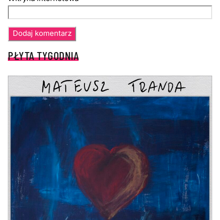
PŁYTA TYGODNIA