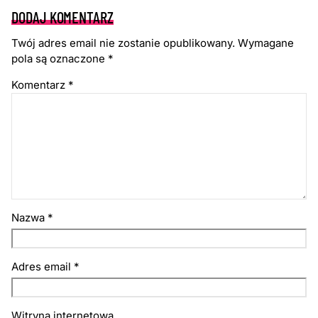
DODAJ KOMENTARZ
Twój adres email nie zostanie opublikowany.
Wymagane
pola są oznaczone
*
Komentarz
*
Nazwa
*
Adres email
*
Witryna internetowa