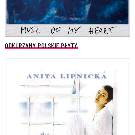
ODKURZAMY POLSKIE PŁYTY