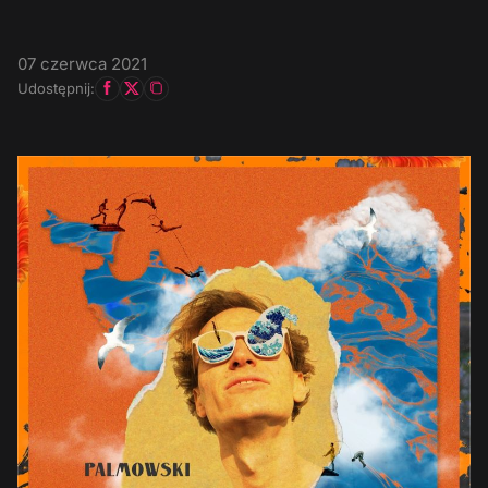
07 czerwca 2021
Udostępnij: