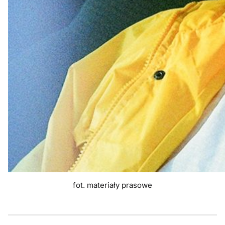
fot. materiały prasowe