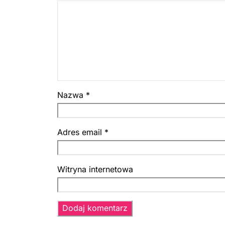
Nazwa
*
Adres email
*
Witryna internetowa