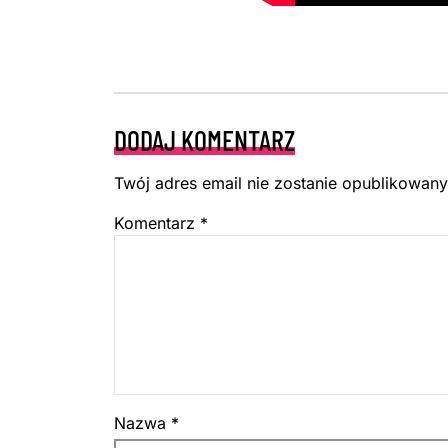
DODAJ KOMENTARZ
Twój adres email nie zostanie opublikowany
Komentarz
*
Nazwa
*