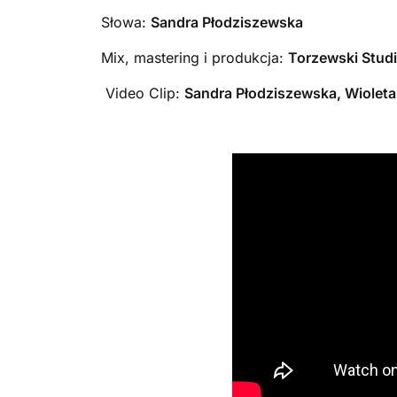
Słowa:
Sandra Płodziszewska
Mix, mastering i produkcja:
Torzewski Stud
Video Clip:
Sandra Płodziszewska, Wioleta