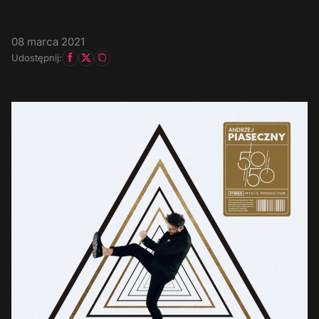
08 marca 2021
Udostępnij: