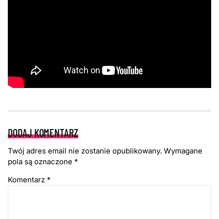
DODAJ KOMENTARZ
Twój adres email nie zostanie opublikowany.
Wymagane
pola są oznaczone
*
Komentarz
*