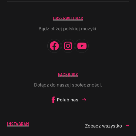
OBSERWUJ NAS
Bądź bliżej polskiej muzyki.
Facebook
Instagram
YouTube
FACEBOOK
Dołącz do naszej społeczności.
Polub nas
INSTAGRAM
Zobacz wszystko