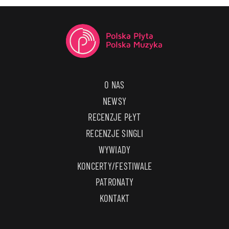
O NAS
NEWSY
RECENZJE PŁYT
RECENZJE SINGLI
WYWIADY
KONCERTY/FESTIWALE
PATRONATY
KONTAKT