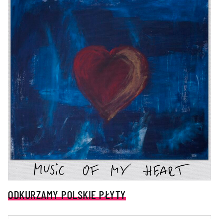
ODKURZAMY POLSKIE PŁYTY