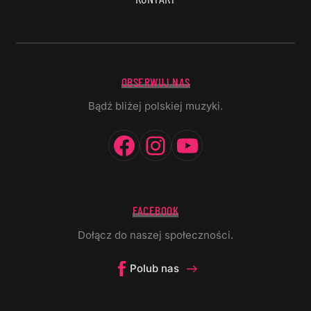
OBSERWUJ NAS
Bądź bliżej polskiej muzyki.
Facebook
Instagram
YouTube
FACEBOOK
Dołącz do naszej społeczności.
Polub nas