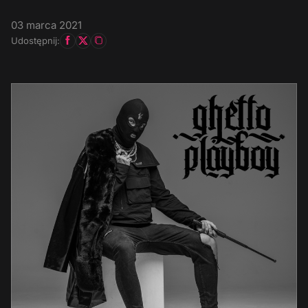
03 marca 2021
Udostępnij: