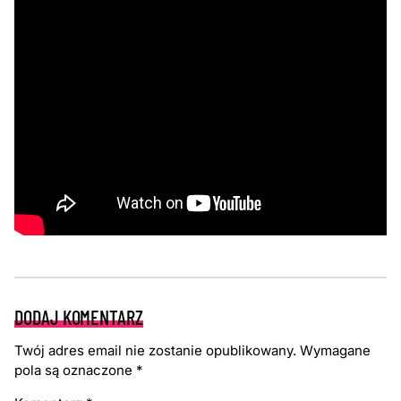
DODAJ KOMENTARZ
Twój adres email nie zostanie opublikowany.
Wymagane
pola są oznaczone
*