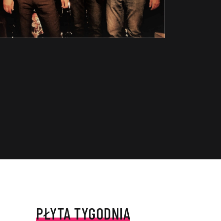
PŁYTA TYGODNIA