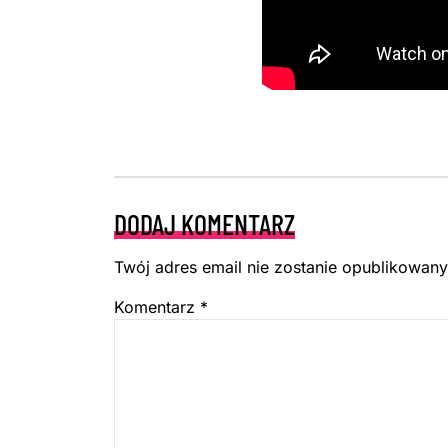
DODAJ KOMENTARZ
Twój adres email nie zostanie opublikowany
Komentarz
*