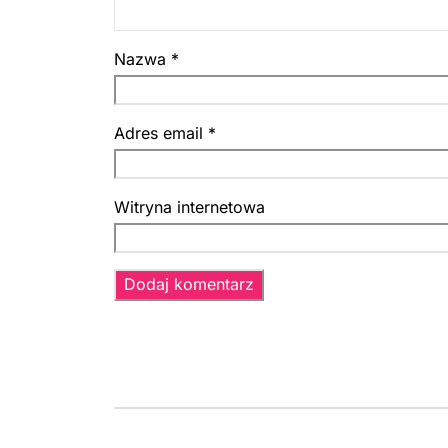
Nazwa
*
Adres email
*
Witryna internetowa