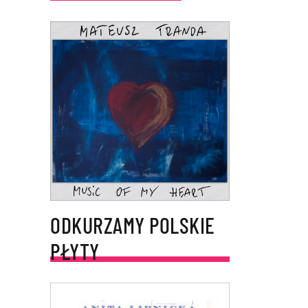
ODKURZAMY POLSKIE
PŁYTY