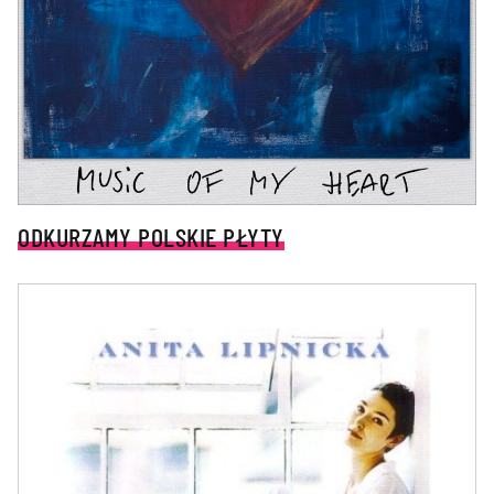
ODKURZAMY POLSKIE PŁYTY