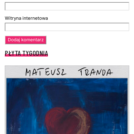
Witryna internetowa
PŁYTA TYGODNIA