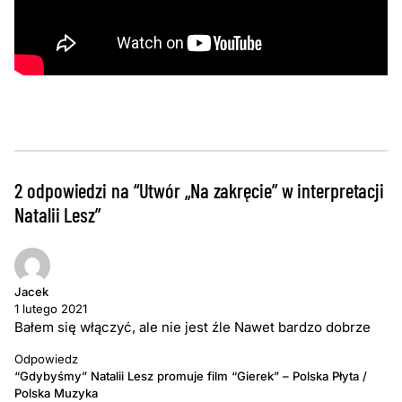
2 odpowiedzi na “Utwór „Na zakręcie” w interpretacji
Natalii Lesz”
Jacek
1 lutego 2021
Bałem się włączyć, ale nie jest źle Nawet bardzo dobrze
Odpowiedz
“Gdybyśmy” Natalii Lesz promuje film “Gierek” – Polska Płyta /
Polska Muzyka