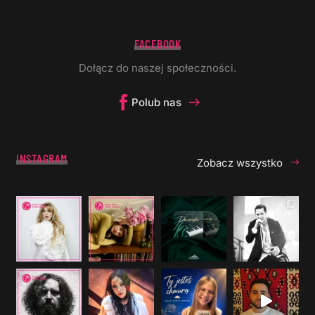
FACEBOOK
Dołącz do naszej społeczności.
Polub nas
INSTAGRAM
Zobacz wszystko