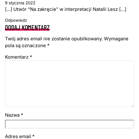
9 stycznia 2022
[…] Utwór “Na zakręcie” w interpretacji Natalii Lesz […]
Odpowiedz
DODAJ KOMENTARZ
Twój adres email nie zostanie opublikowany.
Wymagane
pola są oznaczone
*
Komentarz
*
Nazwa
*
Adres email
*