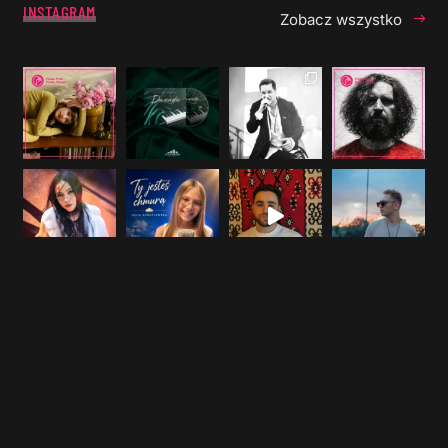
INSTAGRAM
Zobacz wszystko