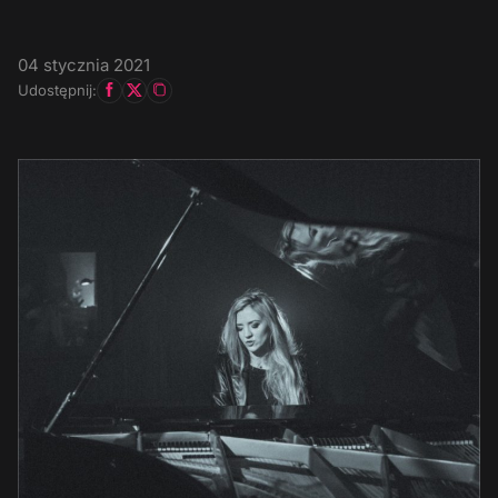
04 stycznia 2021
Udostępnij: