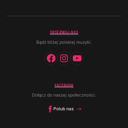
OBSERWUJ NAS
Bądź bliżej polskiej muzyki.
Facebook
Instagram
YouTube
FACEBOOK
Dołącz do naszej społeczności.
Polub nas