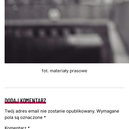
fot. materiały prasowe
DODAJ KOMENTARZ
Twój adres email nie zostanie opublikowany.
Wymagane
pola są oznaczone
*
Komentarz
*