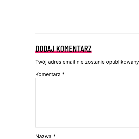
DODAJ KOMENTARZ
Twój adres email nie zostanie opublikowany
Komentarz
*
Nazwa
*