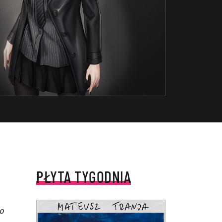
PŁYTA TYGODNIA
o