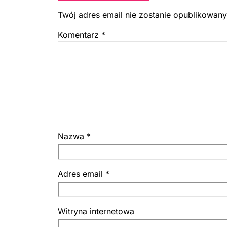
Twój adres email nie zostanie opublikowany
Komentarz
*
Nazwa
*
Adres email
*
Witryna internetowa