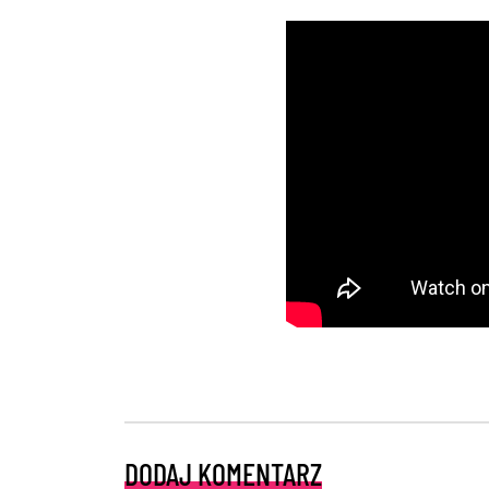
DODAJ KOMENTARZ