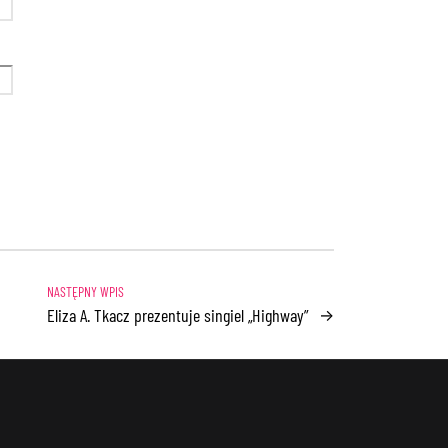
Eliza A. Tkacz prezentuje singiel „Highway”
→