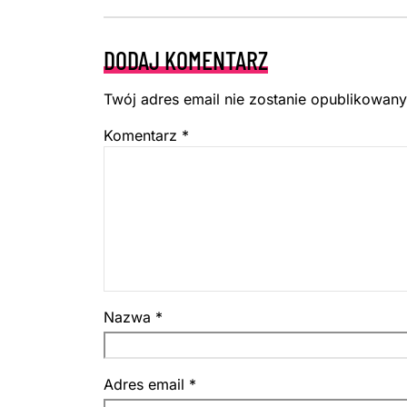
DODAJ KOMENTARZ
Twój adres email nie zostanie opublikowany
Komentarz
*
Nazwa
*
Adres email
*