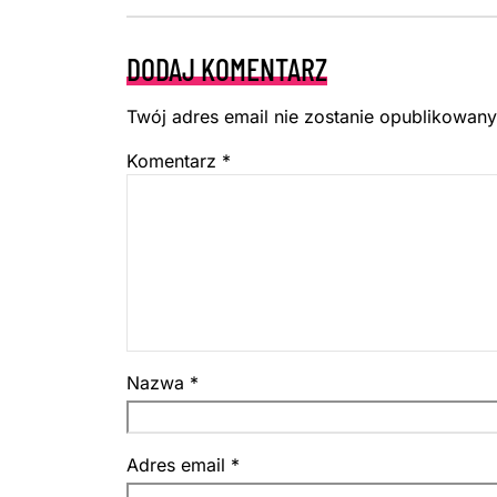
DODAJ KOMENTARZ
Twój adres email nie zostanie opublikowany
Komentarz
*
Nazwa
*
Adres email
*