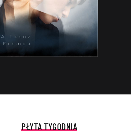
PŁYTA TYGODNIA