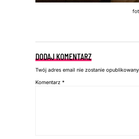
fo
DODAJ KOMENTARZ
Twój adres email nie zostanie opublikowany
Komentarz
*