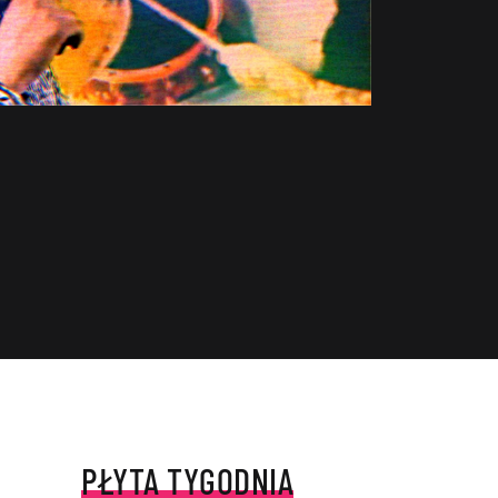
PŁYTA TYGODNIA