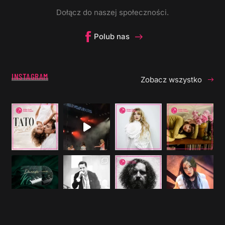
Dołącz do naszej społeczności.
Polub nas
INSTAGRAM
Zobacz wszystko