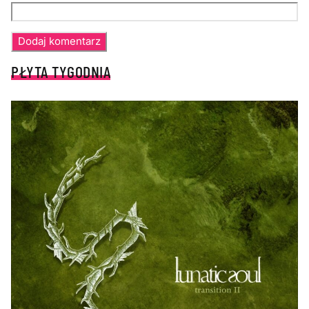
PŁYTA TYGODNIA