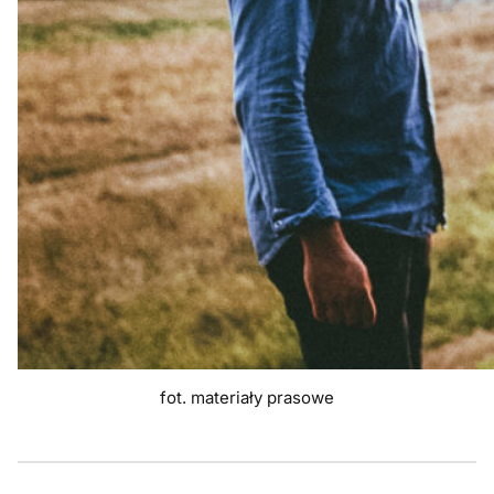
fot. materiały prasowe