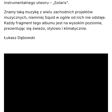
instrumentalnego utworu – „Solaris”.
Znamy taką muzykę z wielu zachodnich projektów
muzycznych, niemniej Squid w ogóle od nich nie odstaje.
Każdy fragment tego albumu jest na wysokim poziomie,
prezentując się świeżo, stylowo i klimatycznie.
Łukasz Dębowski