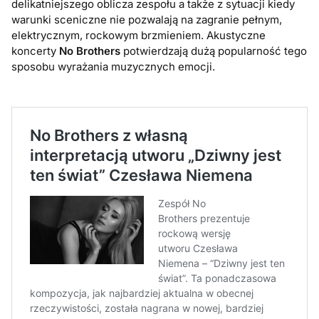
delikatniejszego oblicza zespołu a także z sytuacji kiedy
warunki sceniczne nie pozwalają na zagranie pełnym,
elektrycznym, rockowym brzmieniem. Akustyczne
koncerty
No Brothers
potwierdzają dużą popularność tego
sposobu wyrażania muzycznych emocji.