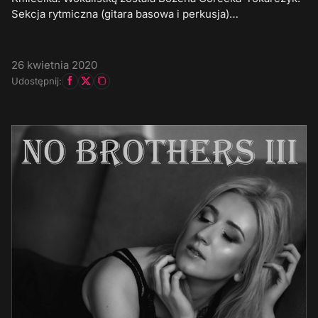
Sekcja rytmiczna (gitara basowa i perkusja)…
26 kwietnia 2020
Udostępnij: