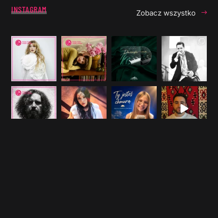
INSTAGRAM
Zobacz wszystko