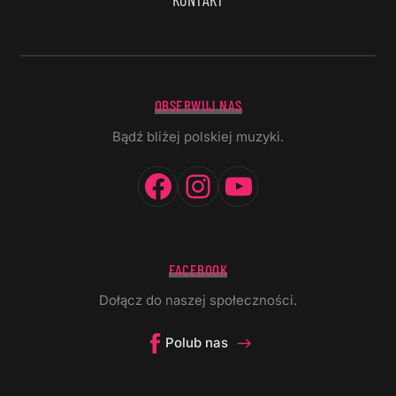
OBSERWUJ NAS
Bądź bliżej polskiej muzyki.
Facebook
Instagram
YouTube
FACEBOOK
Dołącz do naszej społeczności.
Polub nas