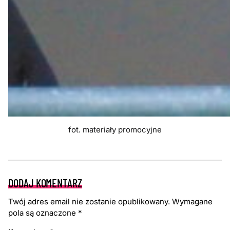
fot. materiały promocyjne
DODAJ KOMENTARZ
Twój adres email nie zostanie opublikowany.
Wymagane
pola są oznaczone
*