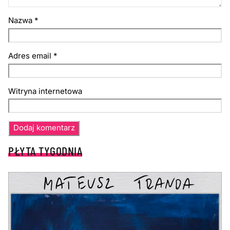
Nazwa
*
Adres email
*
Witryna internetowa
PŁYTA TYGODNIA