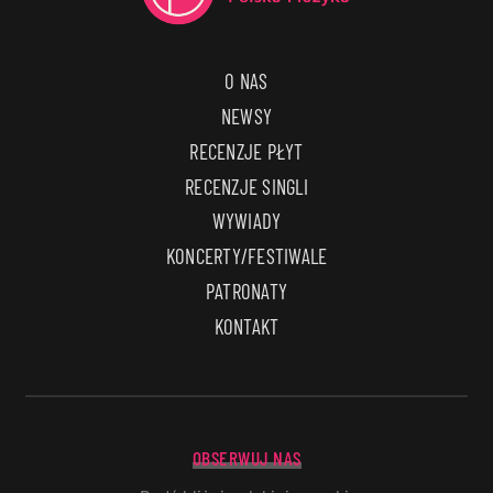
O NAS
NEWSY
RECENZJE PŁYT
RECENZJE SINGLI
WYWIADY
KONCERTY/FESTIWALE
PATRONATY
KONTAKT
OBSERWUJ NAS