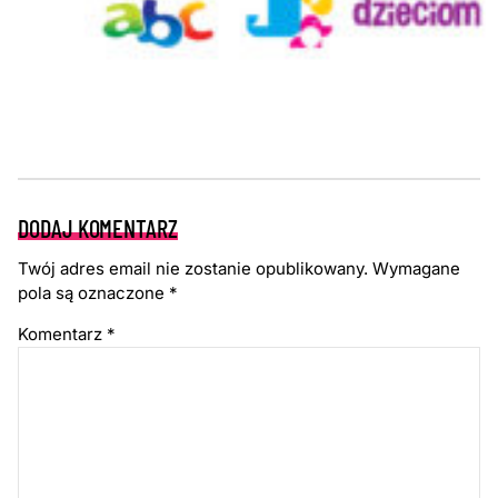
DODAJ KOMENTARZ
Twój adres email nie zostanie opublikowany.
Wymagane
pola są oznaczone
*
Komentarz
*