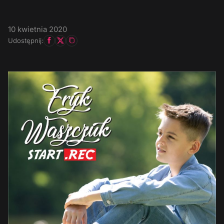
10 kwietnia 2020
Udostępnij: