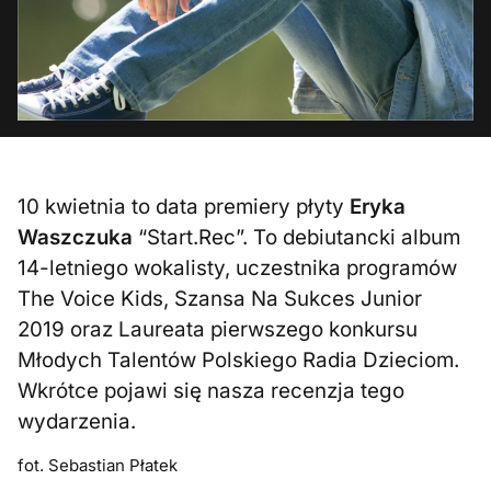
10 kwietnia to data premiery płyty
Eryka
Waszczuka
“Start.Rec”. To debiutancki album
14-letniego wokalisty, uczestnika programów
The Voice Kids, Szansa Na Sukces Junior
2019 oraz Laureata pierwszego konkursu
Młodych Talentów Polskiego Radia Dzieciom.
Wkrótce pojawi się nasza recenzja tego
wydarzenia.
fot. Sebastian Płatek