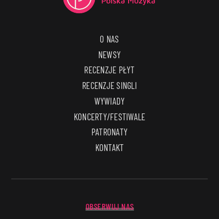
O NAS
NEWSY
RECENZJE PŁYT
RECENZJE SINGLI
WYWIADY
KONCERTY/FESTIWALE
PATRONATY
KONTAKT
OBSERWUJ NAS