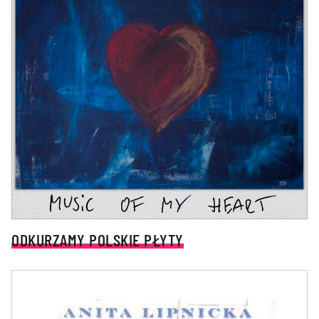
ODKURZAMY POLSKIE PŁYTY