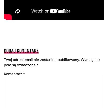
DODAJ KOMENTARZ
Twój adres email nie zostanie opublikowany.
Wymagane
pola są oznaczone
*
Komentarz
*