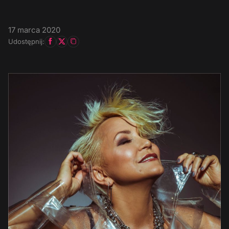
17 marca 2020
Udostępnij: