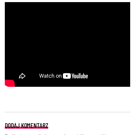
DODAJ KOMENTARZ