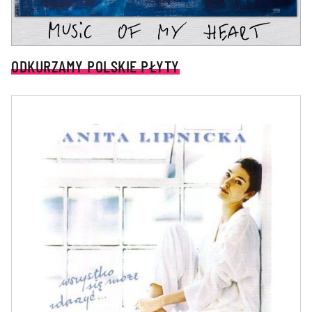
ODKURZAMY POLSKIE PŁYTY