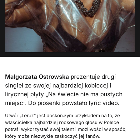
Małgorzata Ostrowska
prezentuje drugi
singiel ze swojej najbardziej kobiecej i
lirycznej płyty „Na świecie nie ma pustych
miejsc”. Do piosenki powstało lyric video.
Utwór „Teraz” jest doskonałym przykładem na to, że
właścicielka najbardziej rockowego głosu w Polsce
potrafi wykorzystać swój talent i możliwości w sposób,
który może niezwykle zaskoczyć jej fanów.