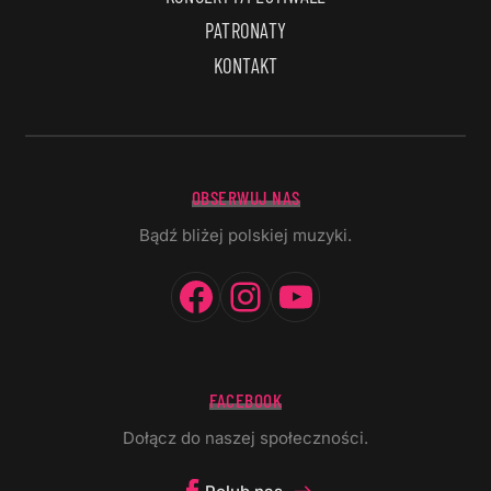
PATRONATY
KONTAKT
OBSERWUJ NAS
Bądź bliżej polskiej muzyki.
Facebook
Instagram
YouTube
FACEBOOK
Dołącz do naszej społeczności.