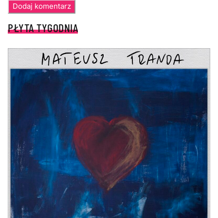
PŁYTA TYGODNIA