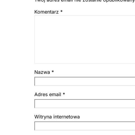
Komentarz
*
Nazwa
*
Adres email
*
Witryna internetowa