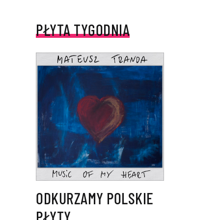
PŁYTA TYGODNIA
ODKURZAMY POLSKIE
PŁYTY