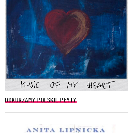
ODKURZAMY POLSKIE PŁYTY