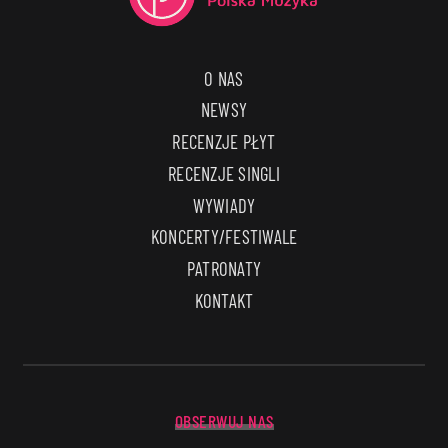
O NAS
NEWSY
RECENZJE PŁYT
RECENZJE SINGLI
WYWIADY
KONCERTY/FESTIWALE
PATRONATY
KONTAKT
OBSERWUJ NAS