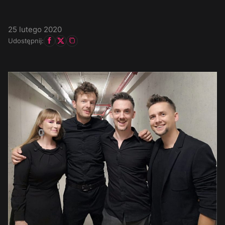
25 lutego 2020
Udostępnij: