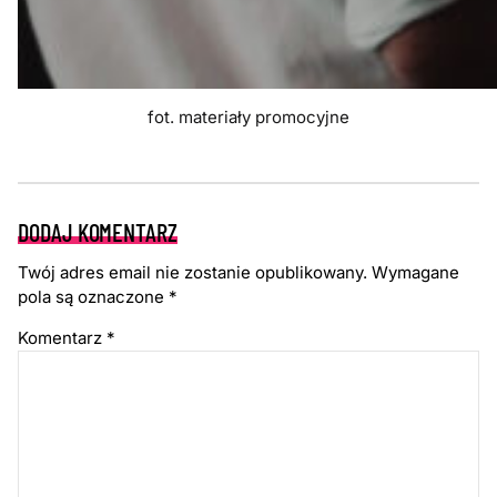
fot. materiały promocyjne
DODAJ KOMENTARZ
Twój adres email nie zostanie opublikowany.
Wymagane
pola są oznaczone
*
Komentarz
*