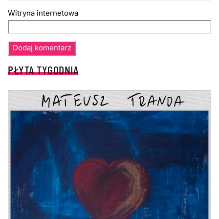
Witryna internetowa
PŁYTA TYGODNIA