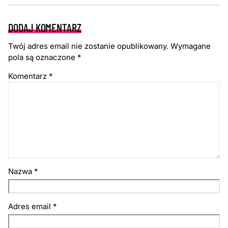
DODAJ KOMENTARZ
Twój adres email nie zostanie opublikowany.
Wymagane
pola są oznaczone
*
Komentarz
*
Nazwa
*
Adres email
*