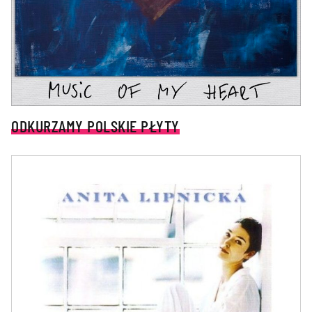
ODKURZAMY POLSKIE PŁYTY