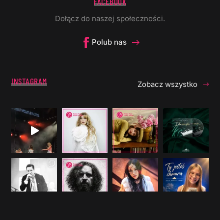
FACEBOOK
Dołącz do naszej społeczności.
Polub nas
INSTAGRAM
Zobacz wszystko