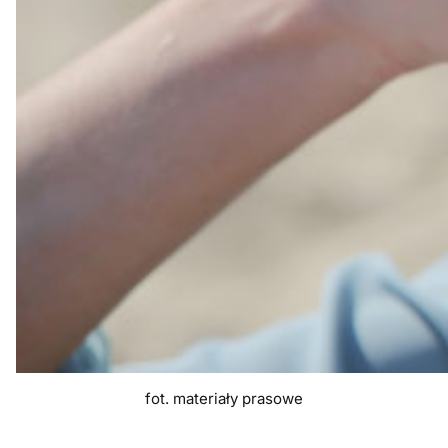
fot. materiały prasowe