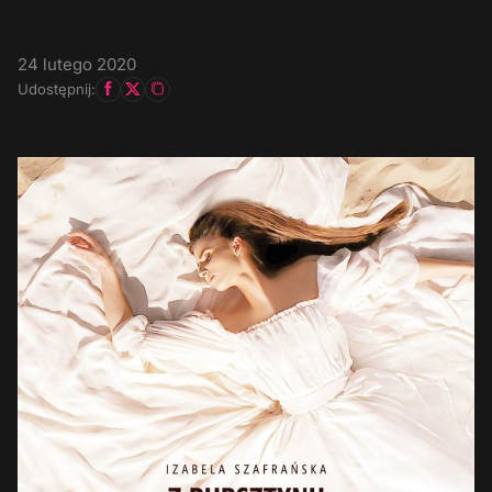
24 lutego 2020
Udostępnij: