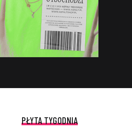
PŁYTA TYGODNIA