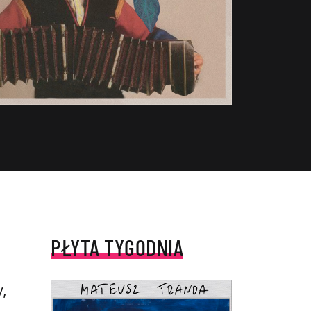
PŁYTA TYGODNIA
,