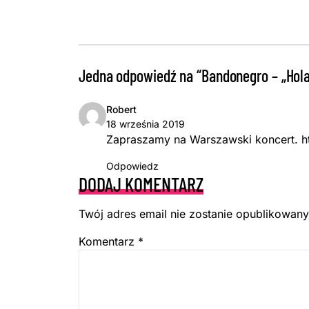
Jedna odpowiedź na “Bandonegro – „Hol
Robert
18 września 2019
Zapraszamy na Warszawski koncert.
h
Odpowiedz
DODAJ KOMENTARZ
Twój adres email nie zostanie opublikowany
Komentarz
*