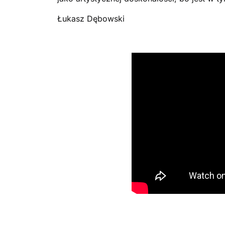
Łukasz Dębowski