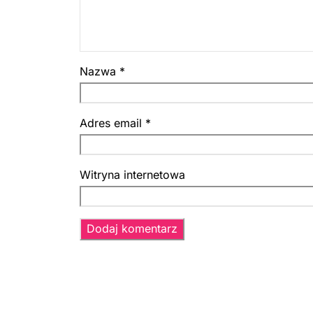
Nazwa
*
Adres email
*
Witryna internetowa