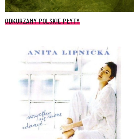
ODKURZAMY POLSKIE PŁYTY