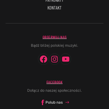
KONTAKT
OBSERWUJ NAS
Bądź bliżej polskiej muzyki.
Facebook
Instagram
YouTube
FACEBOOK
Dołącz do naszej społeczności.
Polub nas