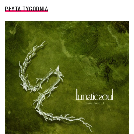
PŁYTA TYGODNIA