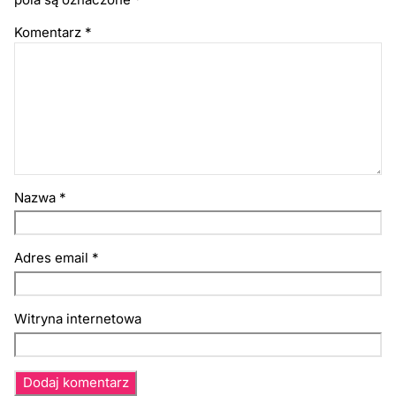
Komentarz
*
Nazwa
*
Adres email
*
Witryna internetowa