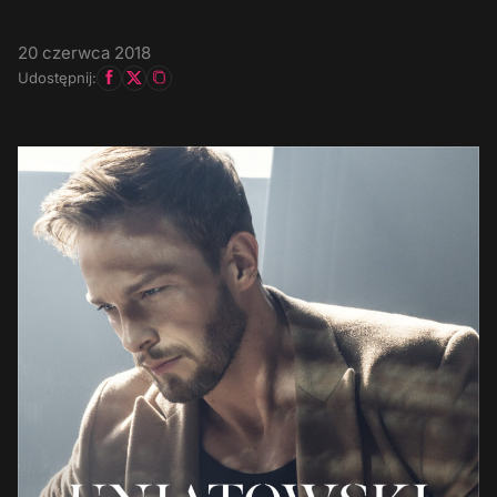
20 czerwca 2018
Udostępnij: