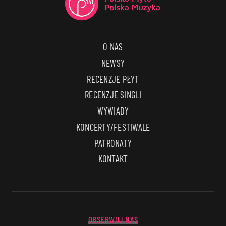
O NAS
NEWSY
RECENZJE PŁYT
RECENZJE SINGLI
WYWIADY
KONCERTY/FESTIWALE
PATRONATY
KONTAKT
OBSERWUJ NAS