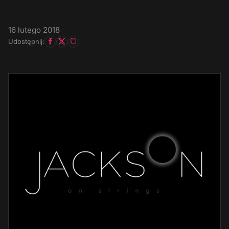
16 lutego 2018
Udostępnij: