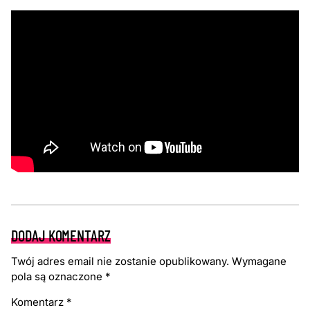
DODAJ KOMENTARZ
Twój adres email nie zostanie opublikowany.
Wymagane
pola są oznaczone
*
Komentarz
*