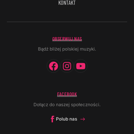
KONTAKT
OBSERWUJ NAS
Bądź bliżej polskiej muzyki.
Facebook
Instagram
YouTube
FACEBOOK
Dołącz do naszej społeczności.
Polub nas