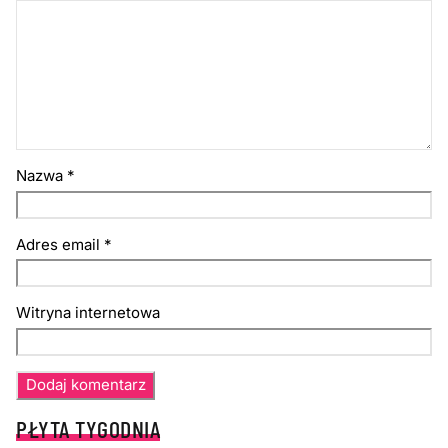
Nazwa
*
Adres email
*
Witryna internetowa
PŁYTA TYGODNIA