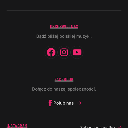
OBSERWUJ NAS
Bądź bliżej polskiej muzyki.
Facebook
Instagram
YouTube
FACEBOOK
Dołącz do naszej społeczności.
Polub nas
INSTAGRAM
Zobacz wszystko