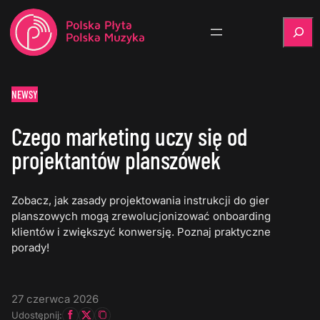
Szukaj
NEWSY
Czego marketing uczy się od
projektantów planszówek
Zobacz, jak zasady projektowania instrukcji do gier
planszowych mogą zrewolucjonizować onboarding
klientów i zwiększyć konwersję. Poznaj praktyczne
porady!
27 czerwca 2026
Udostępnij: