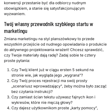
konwersji przestanie być dla odbiorcy nudnym
obowiązkiem, a stanie się satysfakcjonującym
wyzwaniem.
Twój własny przewodnik szybkiego startu w
marketingu
Zmiana marketingu na styl planszówkowy to przede
wszystkim przejście od nudnego opowiadania o produkcie
do aktywnego projektowania wrażeń! Chcesz sprawdzić,
czy Twoje materiały dają radę? Zadaj sobie te cztery
proste pytania:
Czy Twój klient już w ciągu ersten 5 sekund na
stronie wie, jak wygląda jego „wygrana”?
Czy Twój proces rejestracji ma swój prosty
„scenariusz wprowadzający”, żeby można było zacząć
bez czytania instrukcji?
Czy zamiast ścian tekstu używasz fajnych ikon i
wykresów, które nie męczą głowy?
Czy dajesz użytkownikom proste „karty pomocy”,