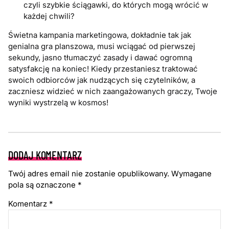
czyli szybkie ściągawki, do których mogą wrócić w
każdej chwili?
Świetna kampania marketingowa, dokładnie tak jak
genialna gra planszowa, musi wciągać od pierwszej
sekundy, jasno tłumaczyć zasady i dawać ogromną
satysfakcję na koniec! Kiedy przestaniesz traktować
swoich odbiorców jak nudzących się czytelników, a
zaczniesz widzieć w nich zaangażowanych graczy, Twoje
wyniki wystrzelą w kosmos!
DODAJ KOMENTARZ
Twój adres email nie zostanie opublikowany.
Wymagane
pola są oznaczone
*
Komentarz
*