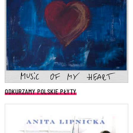
ODKURZAMY POLSKIE PŁYTY