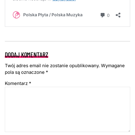
DODAJ KOMENTARZ
Twój adres email nie zostanie opublikowany.
Wymagane
pola są oznaczone
*
Komentarz
*