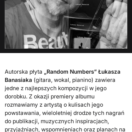
Autorska płyta
„Random Numbers” Łukasza
Banasiaka
(gitara, wokal, pianino) zawiera
jedne z najlepszych kompozycji w jego
dorobku. Z okazji premiery albumu
rozmawiamy z artystą o kulisach jego
powstawania, wieloletniej drodze tych nagrań
do publikacji, muzycznych inspiracjach,
przyjaźniach, wspomnieniach oraz planach na