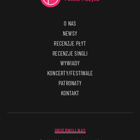
O NAS
NEWSY
RECENZJE PŁYT
RECENZJE SINGLI
WYWIADY
KONCERTY/FESTIWALE
PATRONATY
KONTAKT
OBSERWUJ NAS