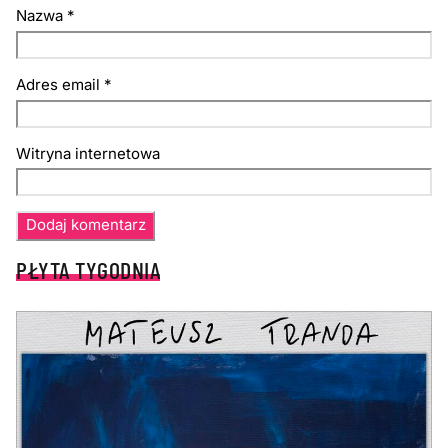
Nazwa
*
Adres email
*
Witryna internetowa
PŁYTA TYGODNIA