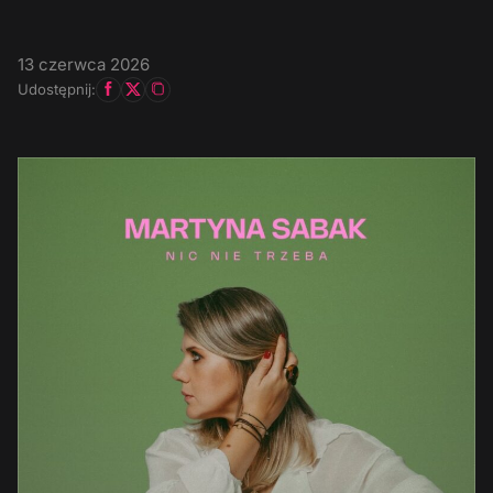
13 czerwca 2026
Udostępnij: