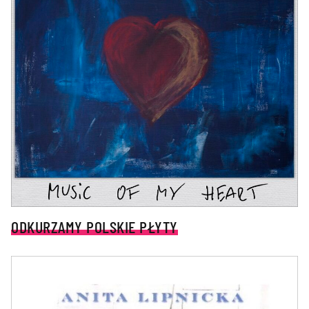
ODKURZAMY POLSKIE PŁYTY