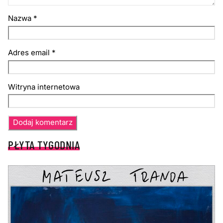
Nazwa
*
Adres email
*
Witryna internetowa
PŁYTA TYGODNIA