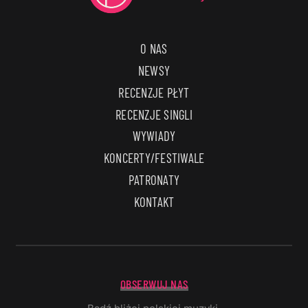
O NAS
NEWSY
RECENZJE PŁYT
RECENZJE SINGLI
WYWIADY
KONCERTY/FESTIWALE
PATRONATY
KONTAKT
OBSERWUJ NAS