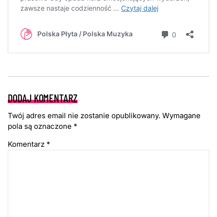
DODAJ KOMENTARZ
Twój adres email nie zostanie opublikowany.
Wymagane
pola są oznaczone
*
Komentarz
*