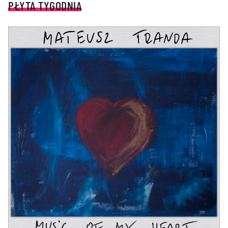
PŁYTA TYGODNIA