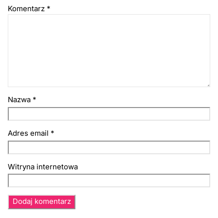
Komentarz
*
Nazwa
*
Adres email
*
Witryna internetowa