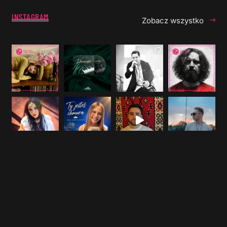
INSTAGRAM
Zobacz wszystko