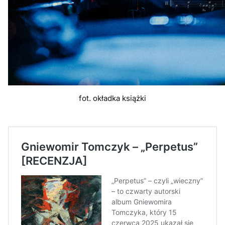
fot. okładka książki