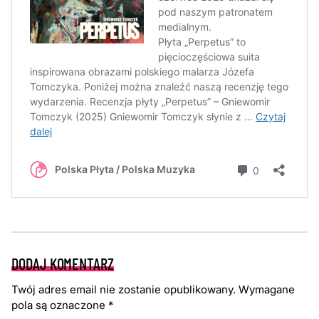
DODAJ KOMENTARZ
Twój adres email nie zostanie opublikowany.
Wymagane
pola są oznaczone
*