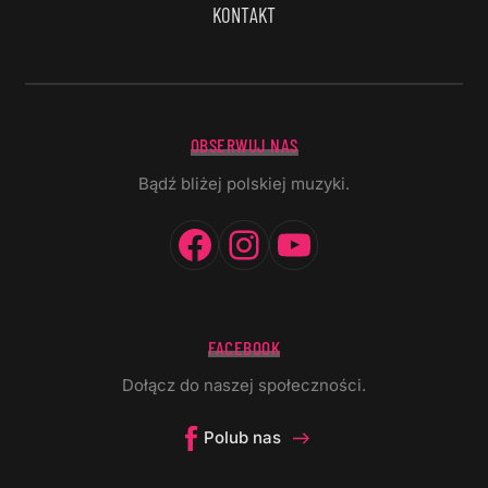
KONTAKT
OBSERWUJ NAS
Bądź bliżej polskiej muzyki.
Facebook
Instagram
YouTube
FACEBOOK
Dołącz do naszej społeczności.
Polub nas