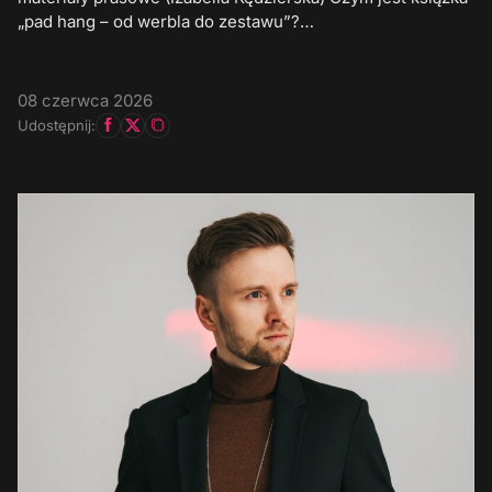
„pad hang – od werbla do zestawu”?…
08 czerwca 2026
Udostępnij: