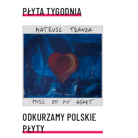
PŁYTA TYGODNIA
ODKURZAMY POLSKIE
PŁYTY