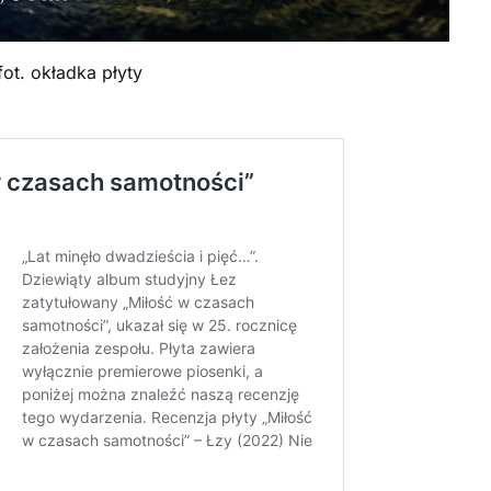
fot. okładka płyty