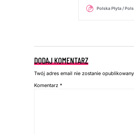
DODAJ KOMENTARZ
Twój adres email nie zostanie opublikowany
Komentarz
*