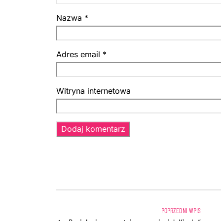
Nazwa
*
Adres email
*
Witryna internetowa