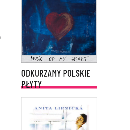
a
ODKURZAMY POLSKIE
PŁYTY