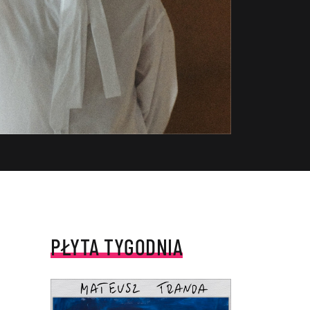
PŁYTA TYGODNIA