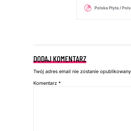
DODAJ KOMENTARZ
Twój adres email nie zostanie opublikowany
Komentarz
*