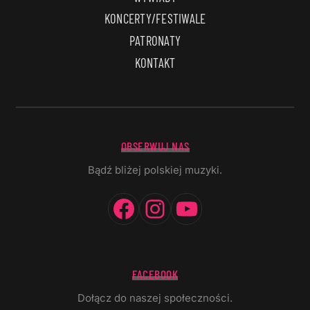
KONCERTY/FESTIWALE
PATRONATY
KONTAKT
OBSERWUJ NAS
Bądź bliżej polskiej muzyki.
Facebook
Instagram
YouTube
FACEBOOK
Dołącz do naszej społeczności.