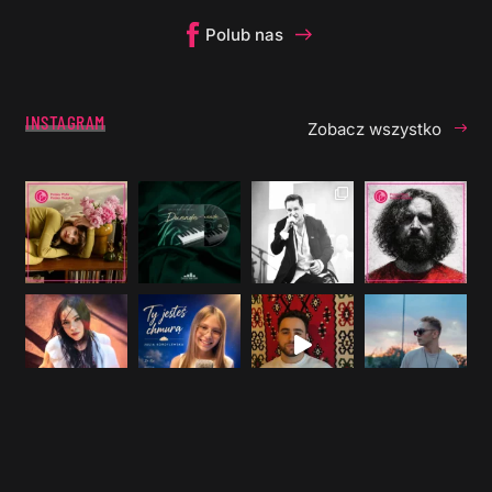
Polub nas
INSTAGRAM
Zobacz wszystko