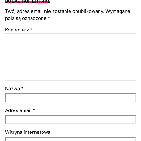
Twój adres email nie zostanie opublikowany.
Wymagane
pola są oznaczone
*
Komentarz
*
Nazwa
*
Adres email
*
Witryna internetowa