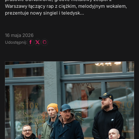
Warszawy łączący rap z ciężkim, melodyjnym wokalem,
prezentuje nowy singiel i teledysk…
16 maja 2026
Udostępnij: