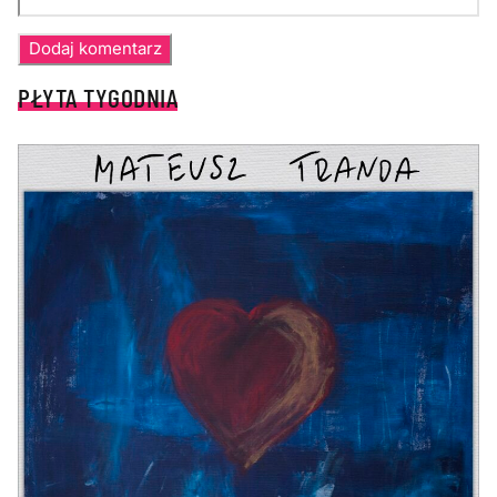
PŁYTA TYGODNIA