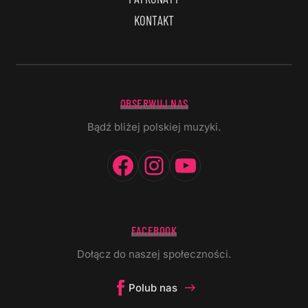
KONTAKT
OBSERWUJ NAS
Bądź bliżej polskiej muzyki.
Facebook
Instagram
YouTube
FACEBOOK
Dołącz do naszej społeczności.
Polub nas