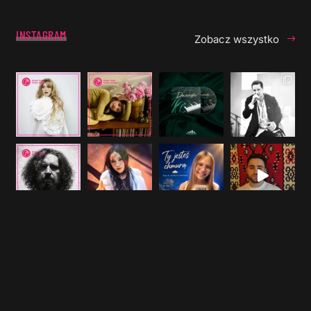
INSTAGRAM
Zobacz wszystko