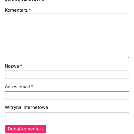
Komentarz
*
Nazwa
*
Adres email
*
Witryna internetowa