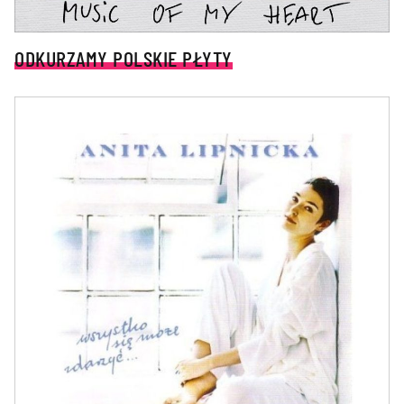
ODKURZAMY POLSKIE PŁYTY