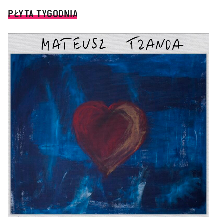
PŁYTA TYGODNIA