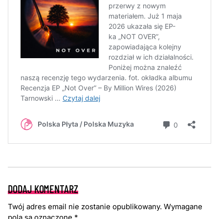
DODAJ KOMENTARZ
Twój adres email nie zostanie opublikowany.
Wymagane
pola są oznaczone
*