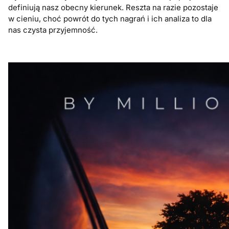
definiują nasz obecny kierunek. Reszta na razie pozostaje
w cieniu, choć powrót do tych nagrań i ich analiza to dla
nas czysta przyjemność.