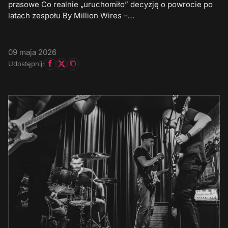
prasowe Co realnie „uruchomiło” decyzję o powrocie po
latach zespołu By Million Wires –…
09 maja 2026
Udostępnij: