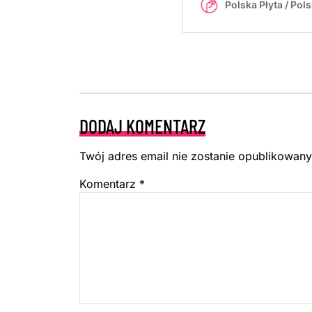
DODAJ KOMENTARZ
Twój adres email nie zostanie opublikowany
Komentarz
*