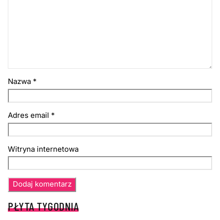
Nazwa
*
Adres email
*
Witryna internetowa
PŁYTA TYGODNIA