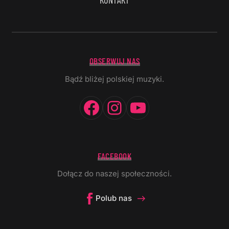
OBSERWUJ NAS
Bądź bliżej polskiej muzyki.
Facebook
Instagram
YouTube
FACEBOOK
Dołącz do naszej społeczności.
Polub nas