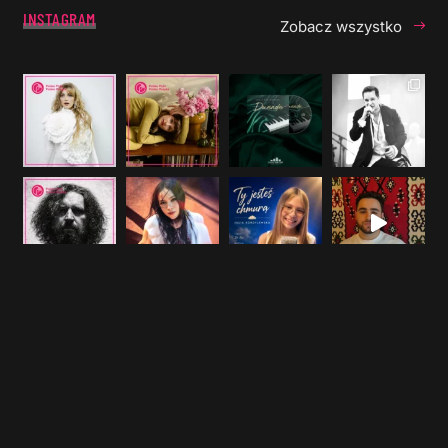
INSTAGRAM
Zobacz wszystko