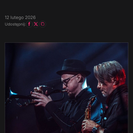
12 lutego 2026
Udostępnij: