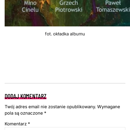
fot. okładka albumu
DODAJ KOMENTARZ
Twój adres email nie zostanie opublikowany.
Wymagane
pola są oznaczone
*
Komentarz
*