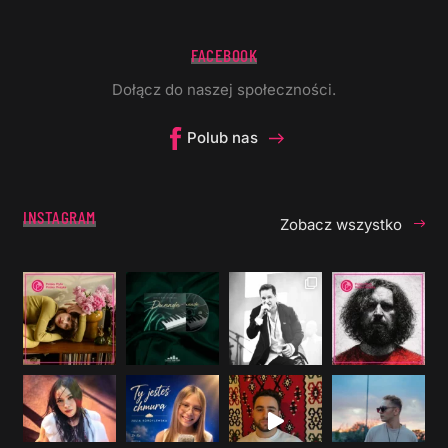
FACEBOOK
Dołącz do naszej społeczności.
Polub nas
INSTAGRAM
Zobacz wszystko