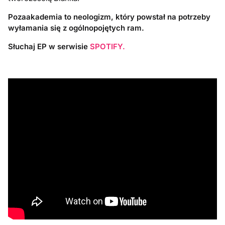
Pozaakademia to neologizm, który powstał na potrzeby
wyłamania się z ogólnopojętych ram.
Słuchaj EP w serwisie
SPOTIFY.