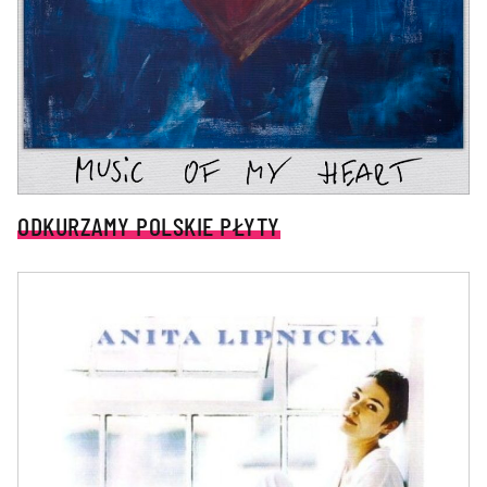
ODKURZAMY POLSKIE PŁYTY