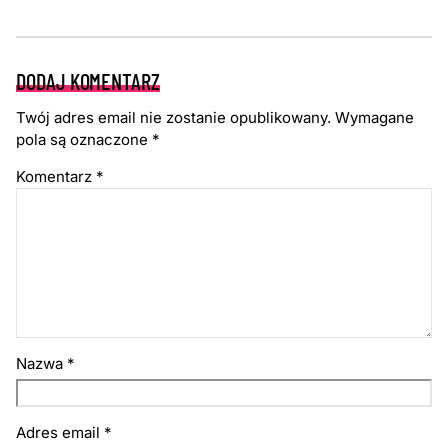
DODAJ KOMENTARZ
Twój adres email nie zostanie opublikowany.
Wymagane
pola są oznaczone
*
Komentarz
*
Nazwa
*
Adres email
*