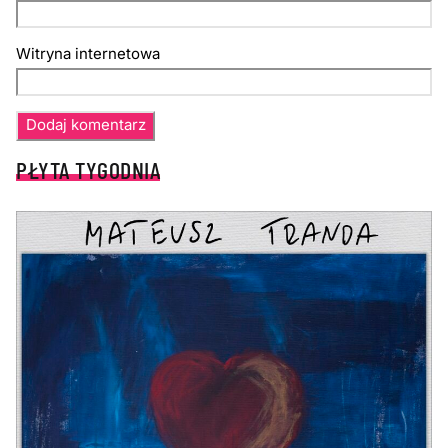
Witryna internetowa
PŁYTA TYGODNIA