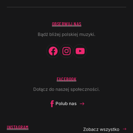
OBSERWUJ NAS
Bądź bliżej polskiej muzyki.
Facebook
Instagram
YouTube
FACEBOOK
Dołącz do naszej społeczności.
Polub nas
INSTAGRAM
Zobacz wszystko