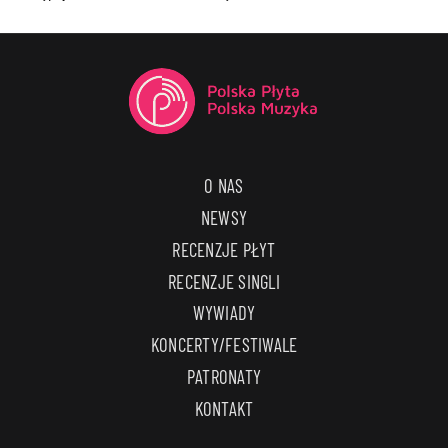
O NAS
NEWSY
RECENZJE PŁYT
RECENZJE SINGLI
WYWIADY
KONCERTY/FESTIWALE
PATRONATY
KONTAKT