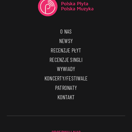
O NAS
NEWSY
RECENZJE PŁYT
RECENZJE SINGLI
WYWIADY
KONCERTY/FESTIWALE
PATRONATY
KONTAKT