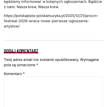
będziemy informować w kolejnych ogłoszeniach. Bądźcie
z nami. Nasza krew, Wasza krew.
https://polskaplyta-polskamuzyka.pl/2025/12/21/jarocin-
festiwal-2026-wraca-nowe-pierwsze-ogloszenie-
artystow/
DODAJ KOMENTARZ
Twój adres email nie zostanie opublikowany.
Wymagane
pola są oznaczone
*
Komentarz
*