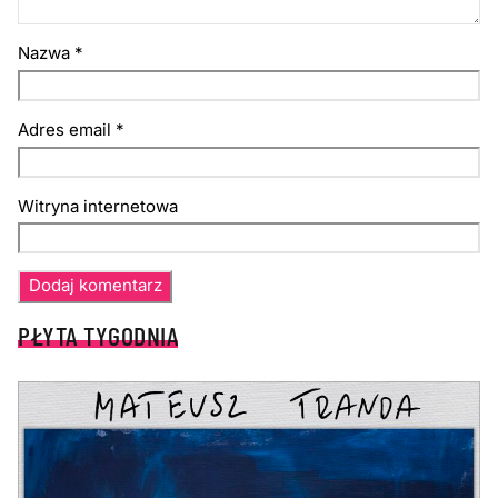
Nazwa
*
Adres email
*
Witryna internetowa
PŁYTA TYGODNIA