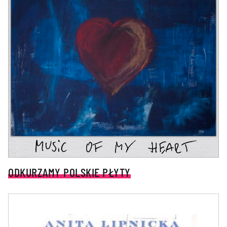
ODKURZAMY POLSKIE PŁYTY