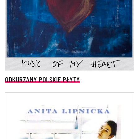
ODKURZAMY POLSKIE PŁYTY