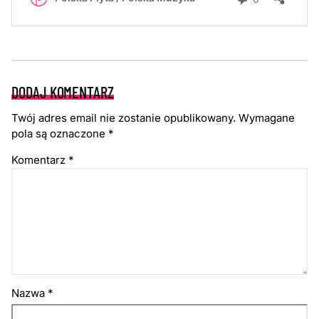
DODAJ KOMENTARZ
Twój adres email nie zostanie opublikowany.
Wymagane
pola są oznaczone
*
Komentarz
*
Nazwa
*