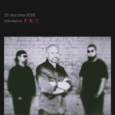
25 stycznia 2026
Udostępnij: