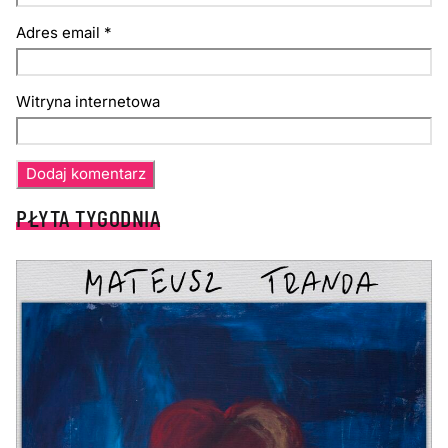
Adres email
*
Witryna internetowa
PŁYTA TYGODNIA