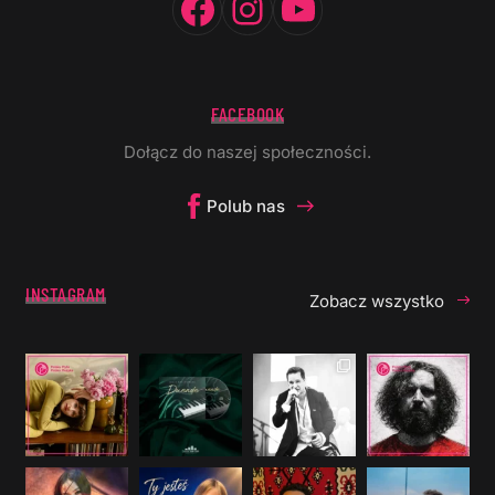
FACEBOOK
Dołącz do naszej społeczności.
Polub nas
INSTAGRAM
Zobacz wszystko