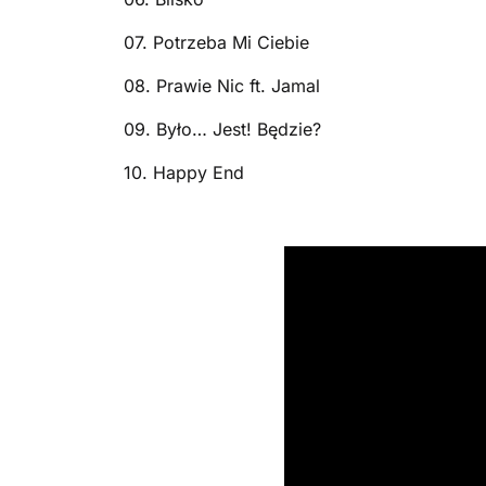
07. Potrzeba Mi Ciebie
08. Prawie Nic ft. Jamal
09. Było… Jest! Będzie?
10. Happy End