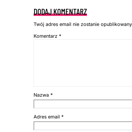
DODAJ KOMENTARZ
Twój adres email nie zostanie opublikowany
Komentarz
*
Nazwa
*
Adres email
*