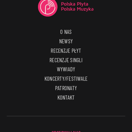
O NAS
NEWSY
RECENZJE PŁYT
RECENZJE SINGLI
WYWIADY
KONCERTY/FESTIWALE
PATRONATY
KONTAKT