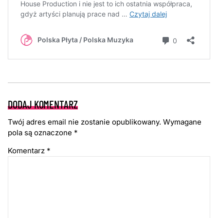
DODAJ KOMENTARZ
Twój adres email nie zostanie opublikowany.
Wymagane
pola są oznaczone
*
Komentarz
*