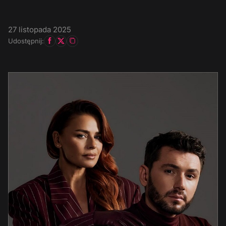
27 listopada 2025
Udostępnij: