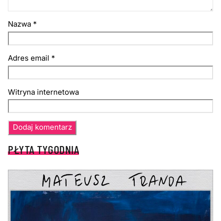
Nazwa
*
Adres email
*
Witryna internetowa
PŁYTA TYGODNIA