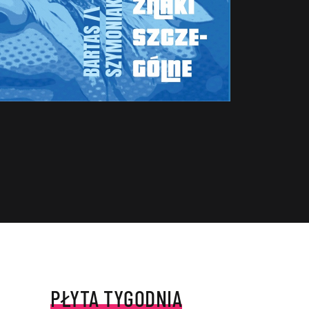
PŁYTA TYGODNIA