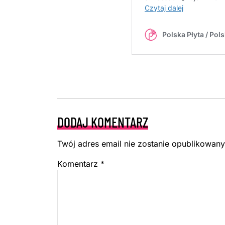
DODAJ KOMENTARZ
Twój adres email nie zostanie opublikowany
Komentarz
*