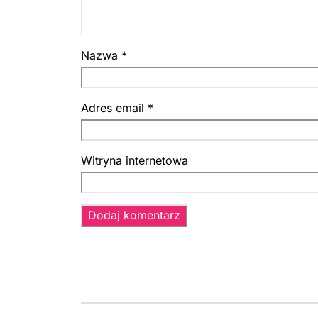
Nazwa
*
Adres email
*
Witryna internetowa