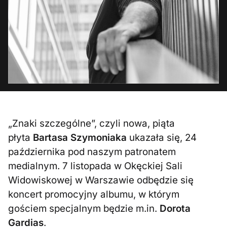
„Znaki szczególne”, czyli nowa, piąta
płyta
Bartasa Szymoniaka
ukazała się, 24
października pod naszym patronatem
medialnym. 7 listopada w Okęckiej Sali
Widowiskowej w Warszawie odbędzie się
koncert promocyjny albumu, w którym
gościem specjalnym będzie m.in.
Dorota
Gardias
.