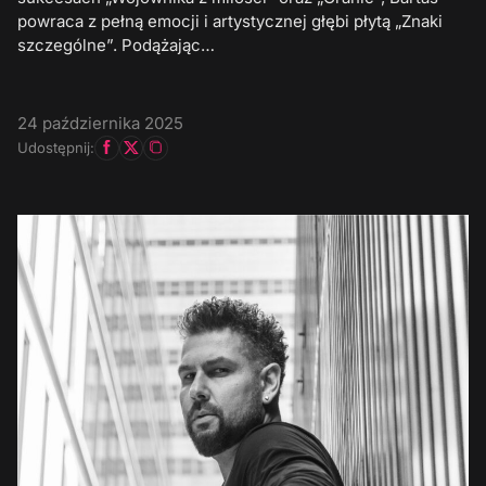
powraca z pełną emocji i artystycznej głębi płytą „Znaki
szczególne”. Podążając…
24 października 2025
Udostępnij: