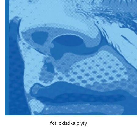
fot. okładka płyty