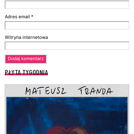
Adres email
*
Witryna internetowa
PŁYTA TYGODNIA