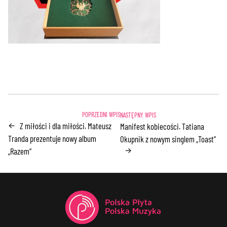
Z miłości i dla miłości. Mateusz
←
Manifest kobiecości. Tatiana
Tranda prezentuje nowy album
Okupnik z nowym singlem „Toast”
→
„Razem”