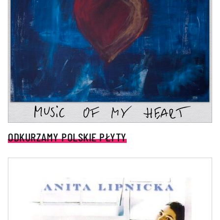
ODKURZAMY POLSKIE PŁYTY