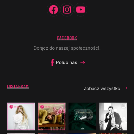
Facebook
Instagram
YouTube
FACEBOOK
Dołącz do naszej społeczności.
Polub nas
INSTAGRAM
Zobacz wszystko