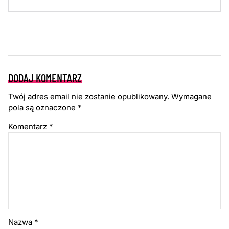
DODAJ KOMENTARZ
Twój adres email nie zostanie opublikowany.
Wymagane
pola są oznaczone
*
Komentarz
*
Nazwa
*