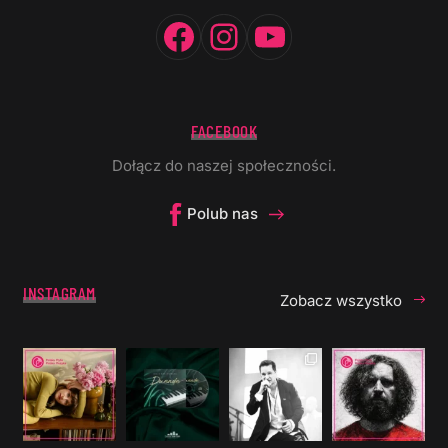
Facebook
Instagram
YouTube
FACEBOOK
Dołącz do naszej społeczności.
Polub nas
INSTAGRAM
Zobacz wszystko