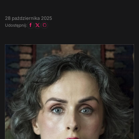
28 października 2025
Udostępnij: