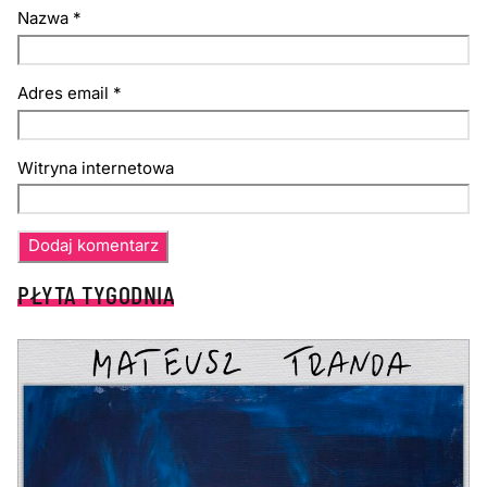
Nazwa
*
Adres email
*
Witryna internetowa
PŁYTA TYGODNIA