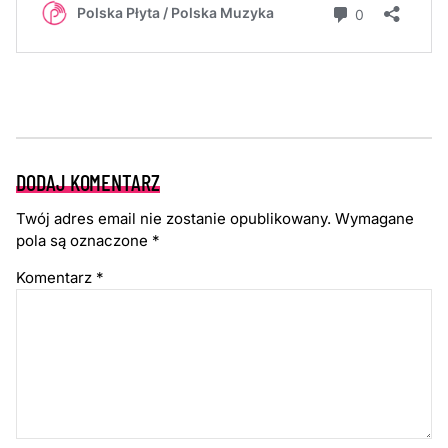
DODAJ KOMENTARZ
Twój adres email nie zostanie opublikowany.
Wymagane
pola są oznaczone
*
Komentarz
*